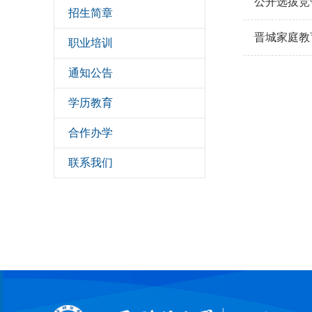
公开选拔竞
招生简章
晋城家庭教
职业培训
通知公告
学历教育
合作办学
联系我们