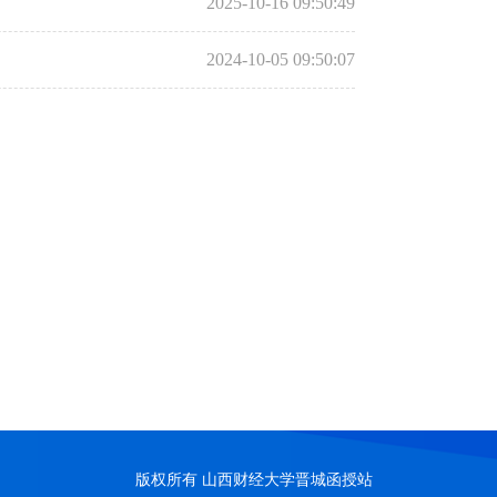
2025-10-16 09:50:49
2024-10-05 09:50:07
版权所有 山西财经大学晋城函授站