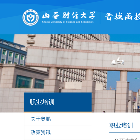
职业培训
关于奥鹏
职业培训
政策资讯