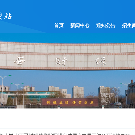
首页
新闻中心
通知公告
招生